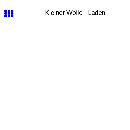
Kleiner Wolle - Laden