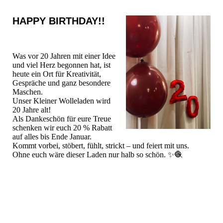
HAPPY BIRTHDAY!!
Was vor 20 Jahren mit einer Idee
und viel Herz begonnen hat, ist
heute ein Ort für Kreativität,
Gespräche und ganz besondere
Maschen.
Unser Kleiner Wolleladen wird
20 Jahre alt!
Als Dankeschön für eure Treue
schenken wir euch 20 % Rabatt
auf alles bis Ende Januar.
Kommt vorbei, stöbert, fühlt, strickt – und feiert mit uns.
Ohne euch wäre dieser Laden nur halb so schön. ✨🧶