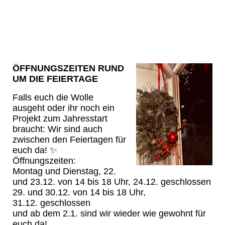
ÖFFNUNGSZEITEN RUND
UM DIE FEIERTAGE
Falls euch die Wolle
ausgeht oder ihr noch ein
Projekt zum Jahresstart
braucht: Wir sind auch
zwischen den Feiertagen für
euch da! ✨
Öffnungszeiten:
Montag und Dienstag, 22.
und 23.12. von 14 bis 18 Uhr, 24.12. geschlossen
29. und 30.12. von 14 bis 18 Uhr,
31.12. geschlossen
und ab dem 2.1. sind wir wieder wie gewohnt für
euch da!