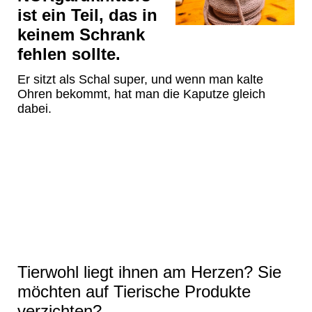
ist ein Teil, das in
keinem Schrank
fehlen sollte.
Er sitzt als Schal super, und wenn man kalte
Ohren bekommt, hat man die Kaputze gleich
dabei.
Tierwohl liegt ihnen am Herzen? Sie
möchten auf Tierische Produkte
verzichten?