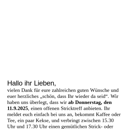
Hallo ihr Lieben,
vielen Dank für eure zahlreichen guten Wünsche und
euer herzliches „schön, dass Ihr wieder da seid“. Wir
haben uns überlegt, dass wir
ab Donnerstag, den
11.9.2025
, einen offenen Stricktreff anbieten. Ihr
meldet euch einfach bei uns an, bekommt Kaffee oder
Tee, ein paar Kekse, und verbringt zwischen 15.30
Uhr und 17.30 Uhr einen gemütlichen Strick- oder