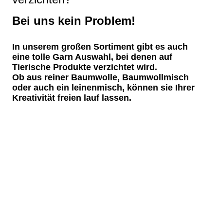
Bei uns kein Problem!
In unserem großen Sortiment gibt es auch
eine tolle Garn Auswahl, bei denen auf
Tierische Produkte verzichtet wird.
Ob aus reiner Baumwolle, Baumwollmisch
oder auch ein leinenmisch, können sie Ihrer
Kreativität freien lauf lassen.