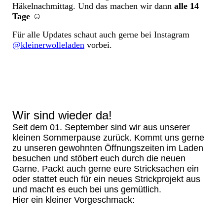
Häkelnachmittag. Und das machen wir dann
alle 14
Tage
☺️
Für alle Updates schaut auch gerne bei Instagram
@kleinerwolleladen
vorbei.
Wir sind wieder da!
Seit dem 01. September sind wir aus unserer
kleinen Sommerpause zurück. Kommt uns gerne
zu unseren gewohnten Öffnungszeiten im Laden
besuchen und stöbert euch durch die neuen
Garne. Packt auch gerne eure Stricksachen ein
oder stattet euch für ein neues Strickprojekt aus
und macht es euch bei uns gemütlich.
Hier ein kleiner Vorgeschmack: